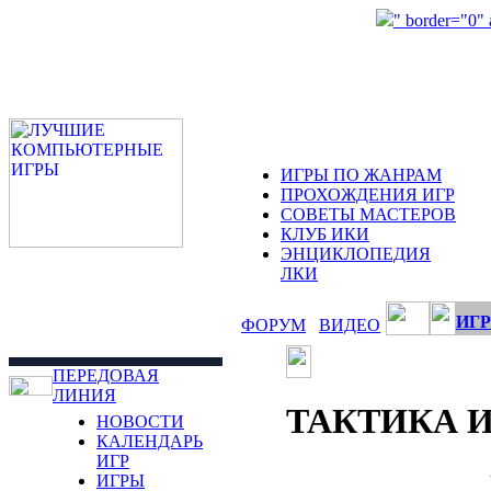
" border="0"
ИГРЫ ПО ЖАНРАМ
ПРОХОЖДЕНИЯ ИГР
СОВЕТЫ МАСТЕРОВ
КЛУБ ИКИ
ЭНЦИКЛОПЕДИЯ
ЛКИ
ИГР
ФОРУМ
ВИДЕО
ПЕРЕДОВАЯ
ЛИНИЯ
ТАКТИКА 
НОВОСТИ
КАЛЕНДАРЬ
ИГР
ИГРЫ