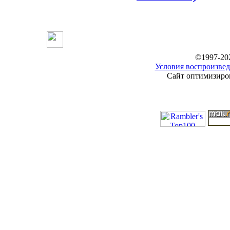
©1997-20
Условия воспроизвед
Сайт оптимизиров