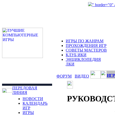
" border="0"
ИГРЫ ПО ЖАНРАМ
ПРОХОЖДЕНИЯ ИГР
СОВЕТЫ МАСТЕРОВ
КЛУБ ИКИ
ЭНЦИКЛОПЕДИЯ
ЛКИ
ИГР
ФОРУМ
ВИДЕО
ПЕРЕДОВАЯ
ЛИНИЯ
РУКОВОДС
НОВОСТИ
КАЛЕНДАРЬ
ИГР
ИГРЫ