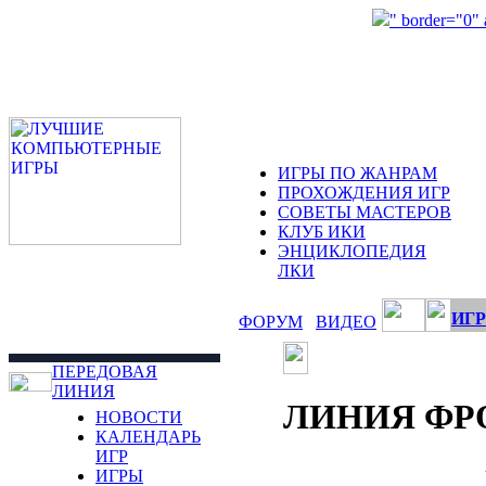
" border="0"
ИГРЫ ПО ЖАНРАМ
ПРОХОЖДЕНИЯ ИГР
СОВЕТЫ МАСТЕРОВ
КЛУБ ИКИ
ЭНЦИКЛОПЕДИЯ
ЛКИ
ИГР
ФОРУМ
ВИДЕО
ПЕРЕДОВАЯ
ЛИНИЯ
ЛИНИЯ ФР
НОВОСТИ
КАЛЕНДАРЬ
ИГР
ИГРЫ