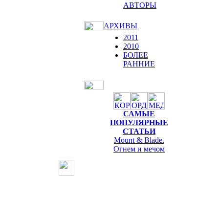
АВТОРЫ
АРХИВЫ
2011
2010
БОЛЕЕ
РАННИЕ
САМЫЕ
ПОПУЛЯРНЫЕ
СТАТЬИ
Mount & Blade.
Огнем и мечом