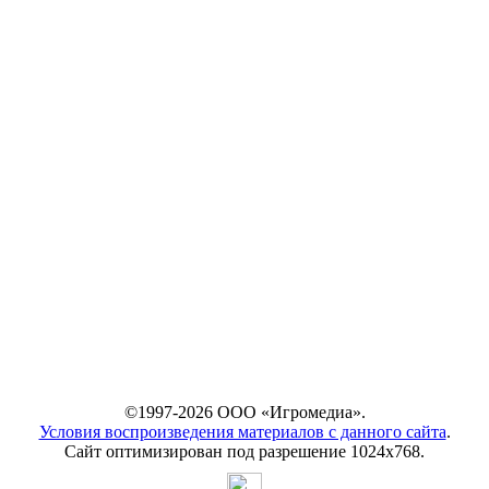
©1997-2026 ООО «Игромедиа».
Условия воспроизведения материалов с данного сайта
.
Сайт оптимизирован под разрешение 1024х768.