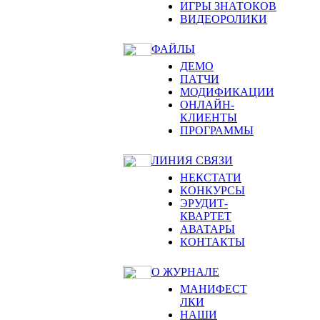
ИГРЫ ЗНАТОКОВ
ВИДЕОРОЛИКИ
ФАЙЛЫ
ДЕМО
ПАТЧИ
МОДИФИКАЦИИ
ОНЛАЙН-
КЛИЕНТЫ
ПРОГРАММЫ
ЛИНИЯ СВЯЗИ
НЕКСТАТИ
КОНКУРСЫ
ЭРУДИТ-
КВАРТЕТ
АВАТАРЫ
КОНТАКТЫ
О ЖУРНАЛЕ
МАНИФЕСТ
ЛКИ
НАШИ