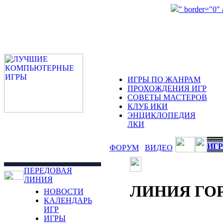
" border="0"
ИГРЫ ПО ЖАНРАМ
ПРОХОЖДЕНИЯ ИГР
СОВЕТЫ МАСТЕРОВ
КЛУБ ИКИ
ЭНЦИКЛОПЕДИЯ
ЛКИ
ИГР
ФОРУМ
ВИДЕО
ПЕРЕДОВАЯ
ЛИНИЯ
ЛИНИЯ ГО
НОВОСТИ
КАЛЕНДАРЬ
ИГР
ИГРЫ