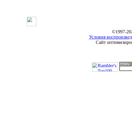
©1997-20
Условия воспроизвед
Сайт оптимизиров