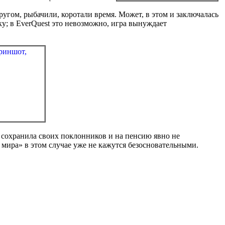
ругом, рыбачили, коротали время. Может, в этом и заключалась
; в EverQuest это невозможно, игра вынуждает
 сохранила своих поклонников и на пенсию явно не
 мира» в этом случае уже не кажутся безосновательными.