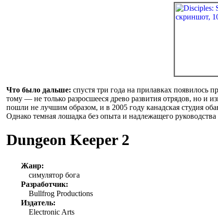
Что было дальше:
спустя три года на прилавках появилось п
тому — не только разросшееся древо развития отрядов, но и из
пошли не лучшим образом, и в 2005 году канадская студия обан
Однако темная лошадка без опыта и надлежащего руководства п
Dungeon Keeper 2
Жанр:
симулятор бога
Разработчик:
Bullfrog Productions
Издатель:
Electronic Arts