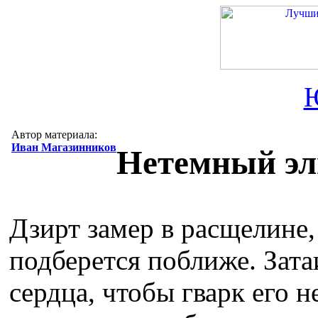
Автор материала:
Иван Магазинников
Нетемный э
Дзирт замер в расщелине,
подберется поближе. Зата
сердца, чтобы гварк его 