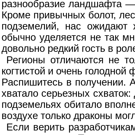
разнообразие ландшафта — 
Кроме привычных болот, лесо
подземелий, нас ожидают 
обычно уделяется не так мн
довольно редкий гость в рол
Регионы отличаются не то
когтистой и очень голодной 
Распишитесь в получении. А
хватало серьезных схваток:
подземельях обитало вполне
воздухе только драконы могл
Если верить разработчика