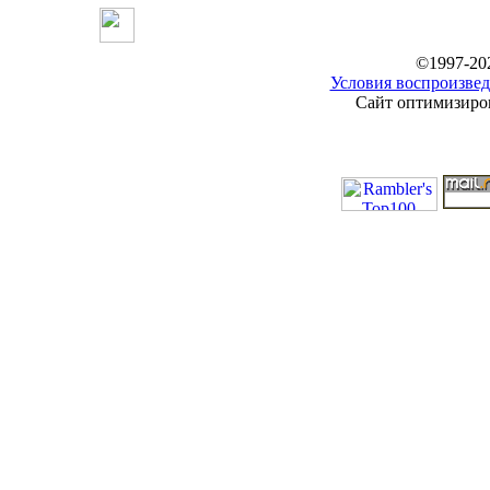
©1997-20
Условия воспроизвед
Сайт оптимизиров