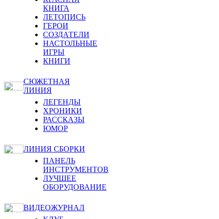
КНИГА
ЛЕТОПИСЬ
ГЕРОИ
СОЗДАТЕЛИ
НАСТОЛЬНЫЕ
ИГРЫ
КНИГИ
СЮЖЕТНАЯ
ЛИНИЯ
ЛЕГЕНДЫ
ХРОНИКИ
РАССКАЗЫ
ЮМОР
ЛИНИЯ СБОРКИ
ПАНЕЛЬ
ИНСТРУМЕНТОВ
ЛУЧШЕЕ
ОБОРУДОВАНИЕ
ВИДЕОЖУРНАЛ