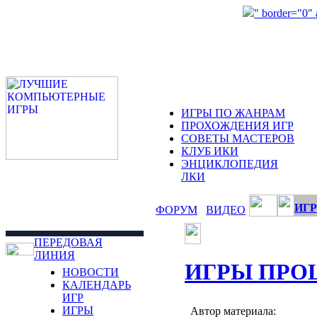
" border="0"
ИГРЫ ПО ЖАНРАМ
ПРОХОЖДЕНИЯ ИГР
СОВЕТЫ МАСТЕРОВ
КЛУБ ИКИ
ЭНЦИКЛОПЕДИЯ
ЛКИ
ИГР
ФОРУМ
ВИДЕО
ПЕРЕДОВАЯ
ЛИНИЯ
ИГРЫ ПРО
НОВОСТИ
КАЛЕНДАРЬ
ИГР
ИГРЫ
Автор материала: