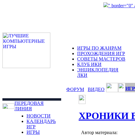
" border="0"
ИГРЫ ПО ЖАНРАМ
ПРОХОЖДЕНИЯ ИГР
СОВЕТЫ МАСТЕРОВ
КЛУБ ИКИ
ЭНЦИКЛОПЕДИЯ
ЛКИ
ИГР
ФОРУМ
ВИДЕО
ПЕРЕДОВАЯ
ЛИНИЯ
ХРОНИКИ 
НОВОСТИ
КАЛЕНДАРЬ
ИГР
ИГРЫ
Автор материала: