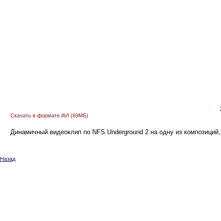
Скачать в формате AVI (69МБ)
Динамичный видеоклип по NFS Underground 2 на одну из композиций,
Назад