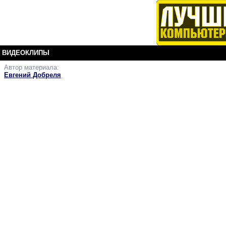
ВИДЕОКЛИПЫ
Автор материала:
Need for Speed
Евгений Добреля