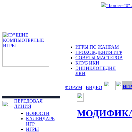
" border="0"
ИГРЫ ПО ЖАНРАМ
ПРОХОЖДЕНИЯ ИГР
СОВЕТЫ МАСТЕРОВ
КЛУБ ИКИ
ЭНЦИКЛОПЕДИЯ
ЛКИ
ИГР
ФОРУМ
ВИДЕО
ПЕРЕДОВАЯ
ЛИНИЯ
МОДИФИК
НОВОСТИ
КАЛЕНДАРЬ
ИГР
ИГРЫ