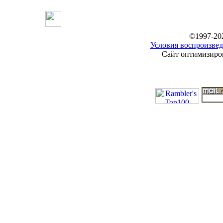
©1997-20
Условия воспроизвед
Сайт оптимизиров