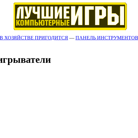
В ХОЗЯЙСТВЕ ПРИГОДИТСЯ
—
ПАНЕЛЬ ИНСТРУМЕНТО
игрыватели