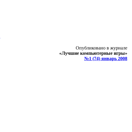
В
Опубликовано в журнале
«Лучшие компьютерные игры»
№1 (74) январь 2008