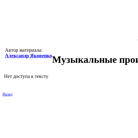
Автор материала:
Александр Яковенко
Музыкальные про
Нет доступа к тексту
Назад