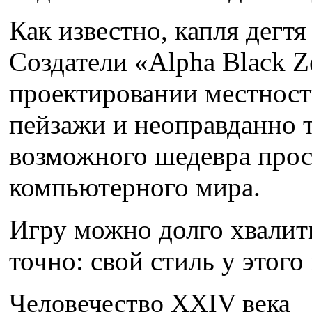
Как известно, капля дегтя
Создатели «Alpha Black Z
проектировании местност
пейзажи и неоправданно т
возможного шедевра прос
компьютерного мира.
Игру можно долго хвалить
точно: свой стиль у этого
Человечество XXIV века