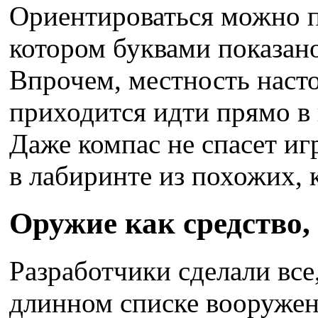
Ориентироваться можно п
котором буквами показано
Впрочем, местность насто
приходится идти прямо в
Даже компас не спасет иг
в лабиринте из похожих, 
Оружие как средство, 
Разработчики сделали все,
длинном списке вооруже