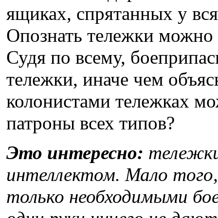
ящиках, спрятанных у вся
Опознать тележки можно п
Судя по всему, боеприпа
тележки, иначе чем объяс
колонистами тележках м
патроны всех типов?
Это интересно:
тележк
интеллектом. Мало того
только необходимыми бое