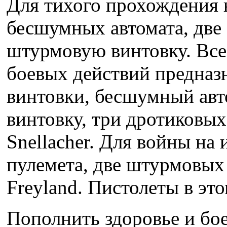
Для тихого прохождения 
бесшумных автомата, две
штурмовую винтовку. Все 
боевых действий предназ
винтовки, бесшумный авт
винтовку, три дротиковых
Snellacher. Для войны на 
пулемета, две штурмовых
Freyland. Пистолеты в эт
Пополнить здоровье и бо