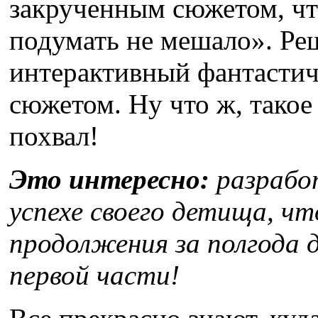
закрученным сюжетом, что
подумать не мешало». Реш
интерактивный фантастич
сюжетом. Ну что ж, такое
похвал!
Это интересно:
разрабо
успехе своего детища, чт
продолжения за полгода 
первой части!