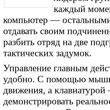
каждый момен
компьютер — остальными
отдавать своим подчине
разбить отряд на две под
тактических задумок.
Управление главным дей
удобно. С помощью мыши
движения, а клавиатурой
демонстрировать реально