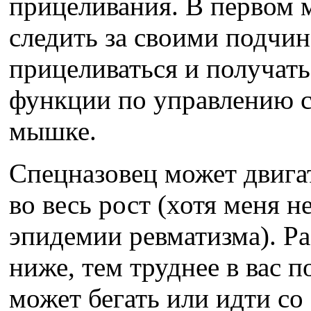
прицеливания. В первом 
следить за своими подчи
прицеливаться и получать
функции по управлению с
мышке.
Спецназовец может двигат
во весь рост (хотя меня 
эпидемии ревматизма). Р
ниже, тем труднее в вас п
может бегать или идти со