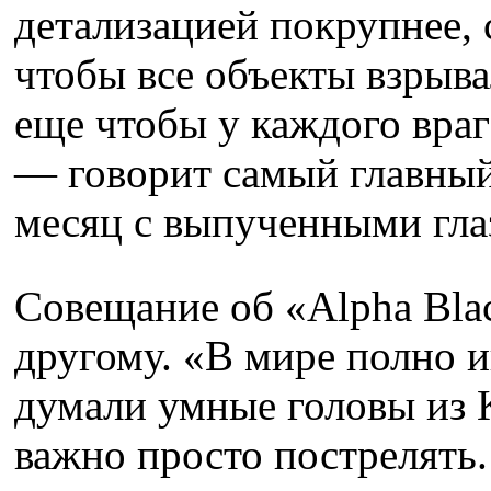
детализацией покрупнее, 
чтобы все объекты взрыва
еще чтобы у каждого враг
— говорит самый главный
месяц с выпученными гла
Совещание об «Alpha Bla
другому. «В мире полно и
думали умные головы из 
важно просто пострелять.