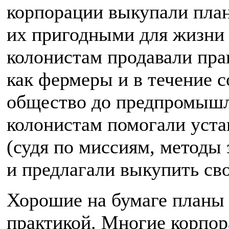
корпорации выкупали план
их пригодными для жизни 
колонистам продавали пра
как фермеры и в течение 
общество до предпромышл
колонистам помогали уста
(судя по миссиям, методы 
и предлагали выкупить св
Хорошие на бумаге планы
практикой. Многие корпор