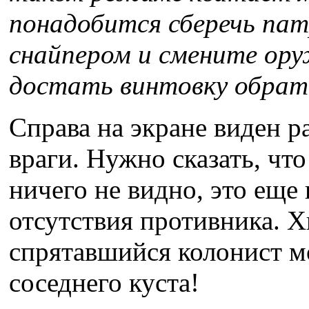
понадобится сберечь пат
снайпером и смените ору
достать винтовку обрат
Справа на экране виден р
враги. Нужно сказать, что
ничего не видно, это еще 
отсутствия противника. 
спрятавшийся колонист м
соседнего куста!