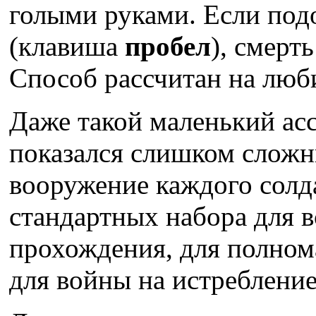
голыми руками. Если подо
(клавиша
пробел
), смерт
Способ рассчитан на люб
Даже такой маленький ас
показался слишком слож
вооружение каждого солда
стандартных набора для в
прохождения, для полном
для войны на истребление