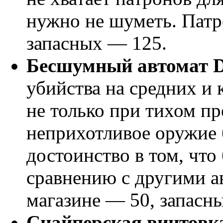
нужно не шуметь. Патр
запасных — 125.
Бесшумный автомат D
убийства на средних и 
не только при тихом пр
неприхотливое оружие 
достоинство в том, что 
сравнению с другими а
магазине — 50, запасн
Снайперская винтовк