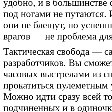
удобно, и в большинстве
под ногами не путаются.
они не блещут, но успешн
врагов — не проблема для
Тактическая свобода — с
разработчиков. Вы сможет
часовых выстрелами из с
прокатиться пулеметным 
Можно идти сразу всей то
подчиненных и в одиночк