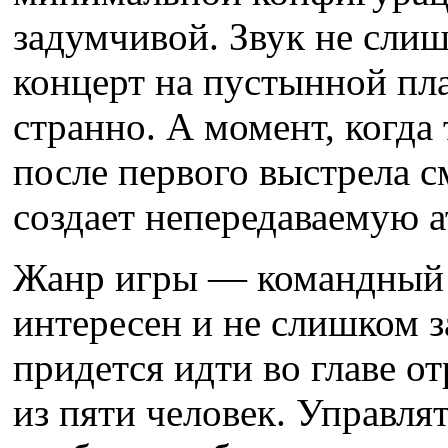
задумчивой. Звук не слиш
концерт на пустынной пл
странно. А момент, когда
после первого выстрела с
создает непередаваемую 
Жанр игры — командный 
интересен и не слишком 
придется идти во главе о
из пяти человек. Управл