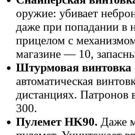
оружие: убивает небро
даже при попадании в 
прицелом с механизмом
магазине — 10, запасн
Штурмовая винтовка 
автоматическая винтовк
дистанциях. Патронов 
300.
Пулемет HK90.
Даже м