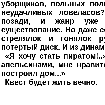
уборщиков, вольных пол
неудачливых ловеласов
позади, и жанр уже 
существование. Но даже с
стрелялок и гонялок р
потертый диск. И из динам
«Я хочу стать пиратом!..
апельсинами, мне нравит
построил дом...»
Квест будет жить вечно.