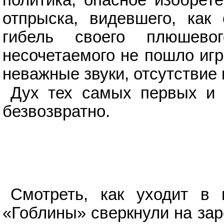
политика, опасное изобрете
отпрыска, видевшего, как
гибель своего плюшево
несочетаемого не пошло игр
неважные звуки, отсутствие
Дух тех самых первых и 
безвозвратно.
Смотреть, как уходит в 
«Гоблины» сверкнули на зар