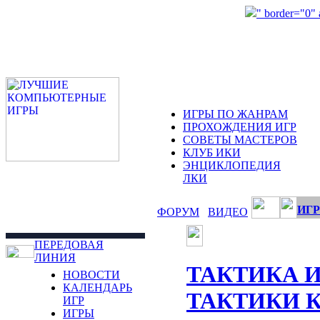
" border="0"
ИГРЫ ПО ЖАНРАМ
ПРОХОЖДЕНИЯ ИГР
СОВЕТЫ МАСТЕРОВ
КЛУБ ИКИ
ЭНЦИКЛОПЕДИЯ
ЛКИ
ИГР
ФОРУМ
ВИДЕО
ПЕРЕДОВАЯ
ЛИНИЯ
ТАКТИКА 
НОВОСТИ
КАЛЕНДАРЬ
ТАКТИКИ 
ИГР
ИГРЫ