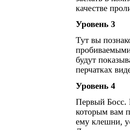
качестве прол
Уровень 3
Тут вы познак
пробиваемыми 
будут показыв
перчатках виде
Уровень 4
Первый Босс. 
которым вам п
ему клешни, у