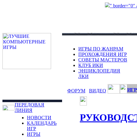
" border="0"
ИГРЫ ПО ЖАНРАМ
ПРОХОЖДЕНИЯ ИГР
СОВЕТЫ МАСТЕРОВ
КЛУБ ИКИ
ЭНЦИКЛОПЕДИЯ
ЛКИ
ИГР
ФОРУМ
ВИДЕО
ПЕРЕДОВАЯ
ЛИНИЯ
РУКОВОДС
НОВОСТИ
КАЛЕНДАРЬ
ИГР
ИГРЫ