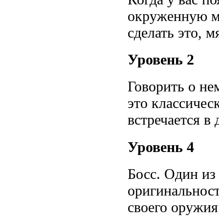
окруженную ми
сделать это, м
Уровень 2
Говорить о нем
это классичес
встречается в
Уровень 4
Босс. Один из
оригинальност
своего оружия