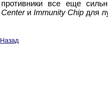
противники все еще сильн
Center
и
Immunity Chip
для л
Назад