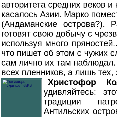
авторитета средних веков и
касалось Азии. Марко помес
(Андаманские острова?). 
готовят свою добычу с чре
используя много пряностей.
что пишет об этом с чужих с
сам лично их там наблюдал.
всех пленников, а лишь тех, 
Христофор Ко
удивляйтесь: эт
традиции патр
Антильских остр