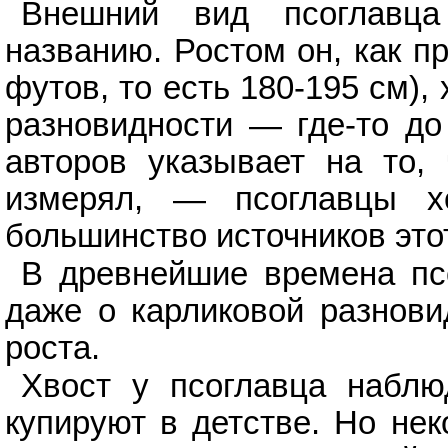
Внешний вид псоглавца
названию. Ростом он, как пр
футов, то есть 180-195 см),
разновидности — где-то до
авторов указывает на то,
измерял, — псоглавцы хо
большинство источников этот
В древнейшие времена пс
даже о карликовой разнови
роста.
Хвост у псоглавца наблю
купируют в детстве. Но не