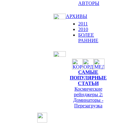
АВТОРЫ
АРХИВЫ
2011
2010
БОЛЕЕ
РАННИЕ
САМЫЕ
ПОПУЛЯРНЫЕ
СТАТЬИ
Космические
рейнджеры 2:
Доминаторы -
Перезагрузка