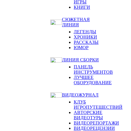
ИГРЫ
КНИГИ
СЮЖЕТНАЯ
ЛИНИЯ
ЛЕГЕНДЫ
ХРОНИКИ
РАССКАЗЫ
ЮМОР
ЛИНИЯ СБОРКИ
ПАНЕЛЬ
ИНСТРУМЕНТОВ
ЛУЧШЕЕ
ОБОРУДОВАНИЕ
ВИДЕОЖУРНАЛ
КЛУБ
ИГРОПУТЕШЕСТВИЙ
АВТОРСКИЕ
ВИДЕОТУРЫ
ВИДЕОРЕПОРТАЖИ
ВИДЕОРЕЦЕНЗИИ