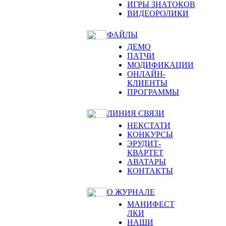
ИГРЫ ЗНАТОКОВ
ВИДЕОРОЛИКИ
ФАЙЛЫ
ДЕМО
ПАТЧИ
МОДИФИКАЦИИ
ОНЛАЙН-
КЛИЕНТЫ
ПРОГРАММЫ
ЛИНИЯ СВЯЗИ
НЕКСТАТИ
КОНКУРСЫ
ЭРУДИТ-
КВАРТЕТ
АВАТАРЫ
КОНТАКТЫ
О ЖУРНАЛЕ
МАНИФЕСТ
ЛКИ
НАШИ