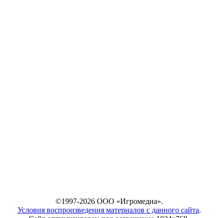
©1997-2026 ООО «Игромедиа».
Условия воспроизведения материалов с данного сайта
.