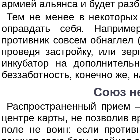
армией альянса и будет разб
Тем не менее в некоторых
оправдать себя. Наприме
противник совсем обнаглел 
проведя застройку, или зер
инкубатор на дополнительн
беззаботность, конечно же, 
Союз н
Распространенный прием 
центре карты, не позволив в
поле не воин: если против