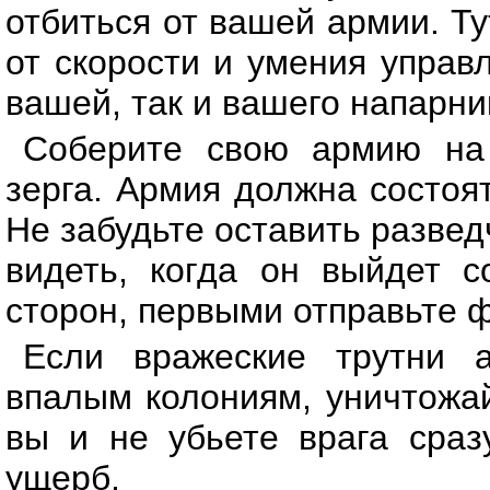
отбиться от вашей армии. Ту
от скорости и умения управ
вашей, так и вашего напарни
Соберите свою армию на 
зерга. Армия должна состоят
Не забудьте оставить развед
видеть, когда он выйдет с
сторон, первыми отправьте ф
Если вражеские трутни 
впалым колониям, уничтожай
вы и не убьете врага сраз
ущерб.