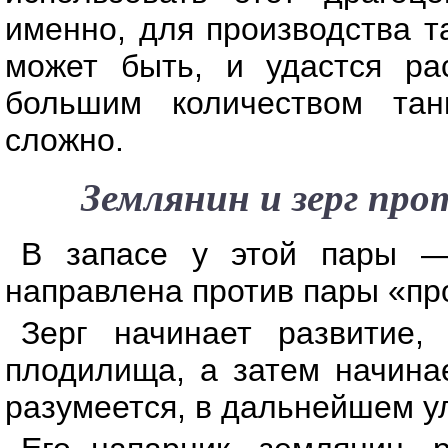
именно, для производства т
может быть, и удастся ра
большим количеством тан
сложно.
Землянин и зерг про
В запасе у этой пары —
направлена против пары «пр
Зерг начинает развитие,
плодилища, а затем начинае
разумеется, в дальнейшем ул