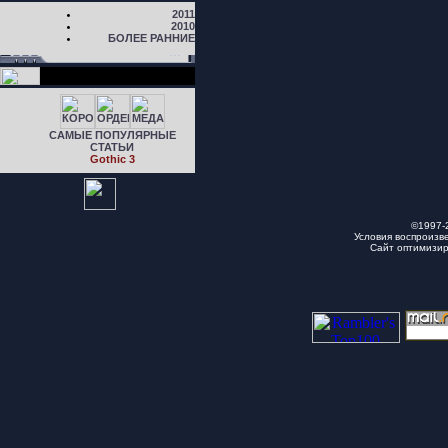
2011
2010
БОЛЕЕ РАННИЕ
САМЫЕ ПОПУЛЯРНЫЕ
СТАТЬИ
Gothic 3
©1997-
Условия воспроизв
Сайт оптимизи