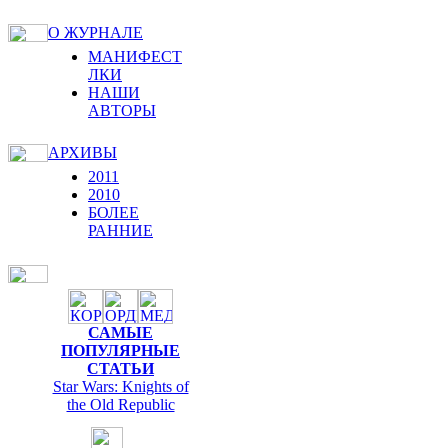
О ЖУРНАЛЕ
МАНИФЕСТ
ЛКИ
НАШИ
АВТОРЫ
АРХИВЫ
2011
2010
БОЛЕЕ
РАННИЕ
САМЫЕ
ПОПУЛЯРНЫЕ
СТАТЬИ
Star Wars: Knights of
the Old Republic