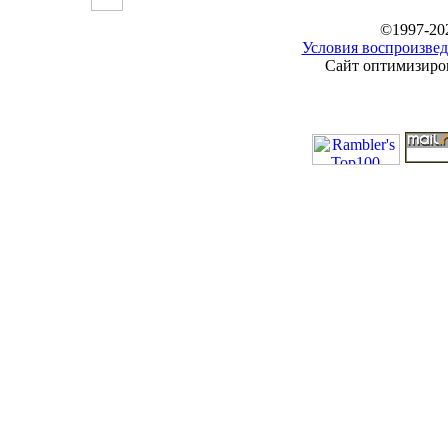
©1997-20
Условия воспроизвед
Сайт оптимизиров