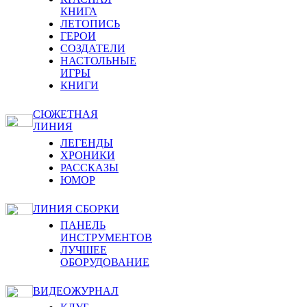
КНИГА
ЛЕТОПИСЬ
ГЕРОИ
СОЗДАТЕЛИ
НАСТОЛЬНЫЕ
ИГРЫ
КНИГИ
СЮЖЕТНАЯ
ЛИНИЯ
ЛЕГЕНДЫ
ХРОНИКИ
РАССКАЗЫ
ЮМОР
ЛИНИЯ СБОРКИ
ПАНЕЛЬ
ИНСТРУМЕНТОВ
ЛУЧШЕЕ
ОБОРУДОВАНИЕ
ВИДЕОЖУРНАЛ