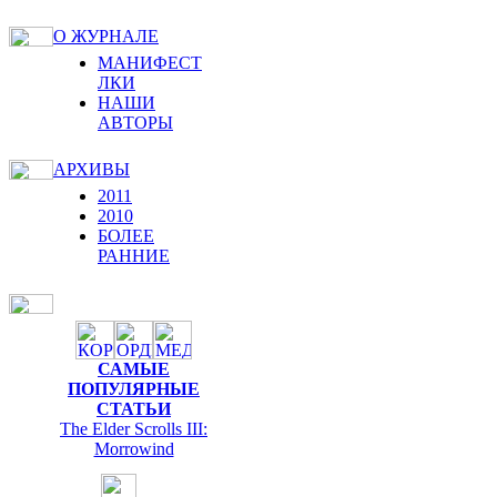
О ЖУРНАЛЕ
МАНИФЕСТ
ЛКИ
НАШИ
АВТОРЫ
АРХИВЫ
2011
2010
БОЛЕЕ
РАННИЕ
САМЫЕ
ПОПУЛЯРНЫЕ
СТАТЬИ
The Elder Scrolls III:
Morrowind