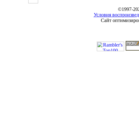
©1997-20
Условия воспроизвед
Сайт оптимизиров