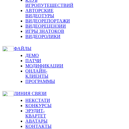
КЛУБ
ИГРОПУТЕШЕСТВИЙ
АВТОРСКИЕ
ВИДЕОТУРЫ
ВИДЕОРЕПОРТАЖИ
ВИДЕОРЕЦЕНЗИИ
ИГРЫ ЗНАТОКОВ
ВИДЕОРОЛИКИ
ФАЙЛЫ
ДЕМО
ПАТЧИ
МОДИФИКАЦИИ
ОНЛАЙН-
КЛИЕНТЫ
ПРОГРАММЫ
ЛИНИЯ СВЯЗИ
НЕКСТАТИ
КОНКУРСЫ
ЭРУДИТ-
КВАРТЕТ
АВАТАРЫ
КОНТАКТЫ