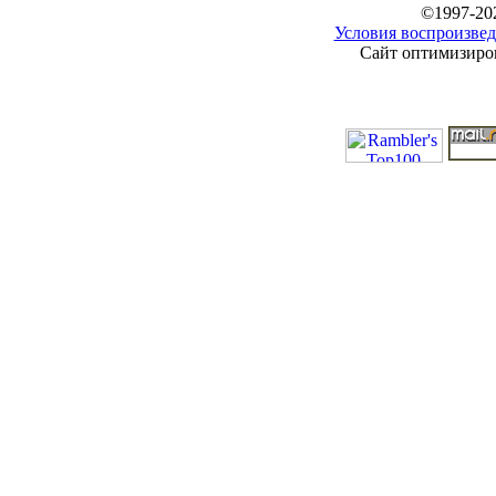
©1997-20
Условия воспроизвед
Сайт оптимизиров