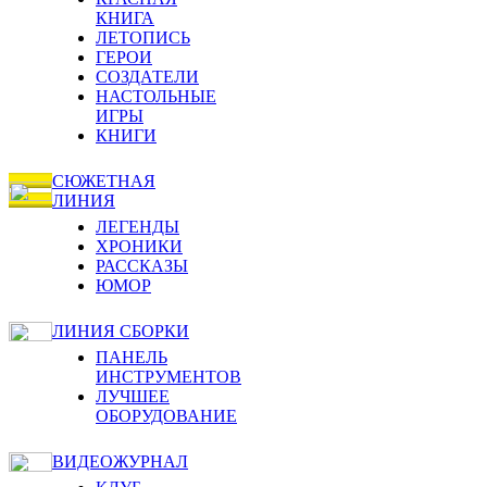
КНИГА
ЛЕТОПИСЬ
ГЕРОИ
СОЗДАТЕЛИ
НАСТОЛЬНЫЕ
ИГРЫ
КНИГИ
СЮЖЕТНАЯ
ЛИНИЯ
ЛЕГЕНДЫ
ХРОНИКИ
РАССКАЗЫ
ЮМОР
ЛИНИЯ СБОРКИ
ПАНЕЛЬ
ИНСТРУМЕНТОВ
ЛУЧШЕЕ
ОБОРУДОВАНИЕ
ВИДЕОЖУРНАЛ