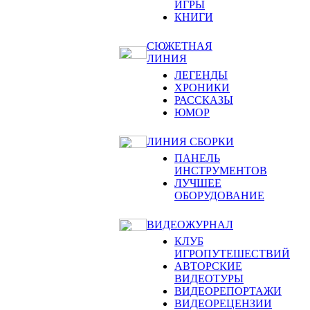
ИГРЫ
КНИГИ
СЮЖЕТНАЯ
ЛИНИЯ
ЛЕГЕНДЫ
ХРОНИКИ
РАССКАЗЫ
ЮМОР
ЛИНИЯ СБОРКИ
ПАНЕЛЬ
ИНСТРУМЕНТОВ
ЛУЧШЕЕ
ОБОРУДОВАНИЕ
ВИДЕОЖУРНАЛ
КЛУБ
ИГРОПУТЕШЕСТВИЙ
АВТОРСКИЕ
ВИДЕОТУРЫ
ВИДЕОРЕПОРТАЖИ
ВИДЕОРЕЦЕНЗИИ