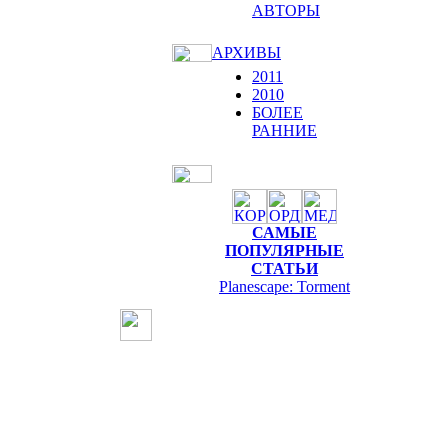
АВТОРЫ
АРХИВЫ
2011
2010
БОЛЕЕ
РАННИЕ
САМЫЕ
ПОПУЛЯРНЫЕ
СТАТЬИ
Planescape: Torment