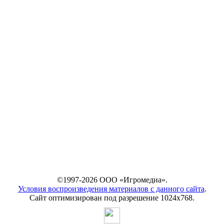
©1997-2026 ООО «Игромедиа».
Условия воспроизведения материалов с данного сайта
.
Сайт оптимизирован под разрешение 1024х768.