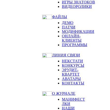
ИГРЫ ЗНАТОКОВ
ВИДЕОРОЛИКИ
ФАЙЛЫ
ДЕМО
ПАТЧИ
МОДИФИКАЦИИ
ОНЛАЙН-
КЛИЕНТЫ
ПРОГРАММЫ
ЛИНИЯ СВЯЗИ
НЕКСТАТИ
КОНКУРСЫ
ЭРУДИТ-
КВАРТЕТ
АВАТАРЫ
КОНТАКТЫ
О ЖУРНАЛЕ
МАНИФЕСТ
ЛКИ
НАШИ