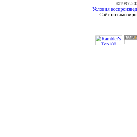
©1997-20
Условия воспроизвед
Сайт оптимизиров