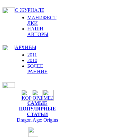
О ЖУРНАЛЕ
МАНИФЕСТ
ЛКИ
НАШИ
АВТОРЫ
АРХИВЫ
2011
2010
БОЛЕЕ
РАННИЕ
САМЫЕ
ПОПУЛЯРНЫЕ
СТАТЬИ
Dragon Age: Origins