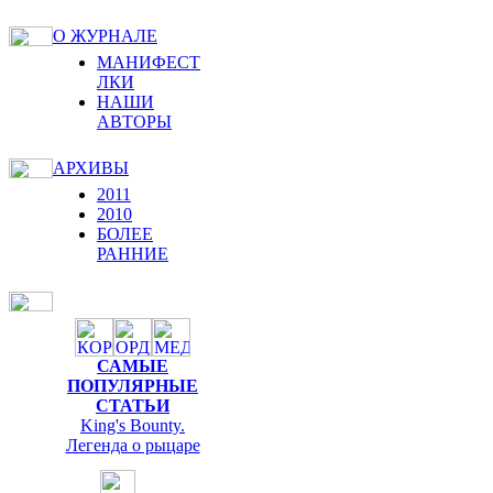
О ЖУРНАЛЕ
МАНИФЕСТ
ЛКИ
НАШИ
АВТОРЫ
АРХИВЫ
2011
2010
БОЛЕЕ
РАННИЕ
САМЫЕ
ПОПУЛЯРНЫЕ
СТАТЬИ
King's Bounty.
Легенда о рыцаре