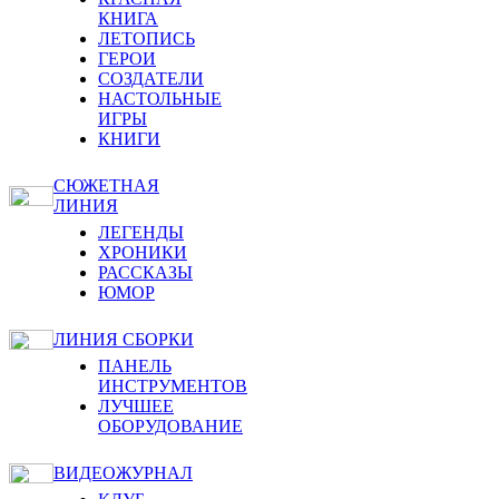
КНИГА
ЛЕТОПИСЬ
ГЕРОИ
СОЗДАТЕЛИ
НАСТОЛЬНЫЕ
ИГРЫ
КНИГИ
СЮЖЕТНАЯ
ЛИНИЯ
ЛЕГЕНДЫ
ХРОНИКИ
РАССКАЗЫ
ЮМОР
ЛИНИЯ СБОРКИ
ПАНЕЛЬ
ИНСТРУМЕНТОВ
ЛУЧШЕЕ
ОБОРУДОВАНИЕ
ВИДЕОЖУРНАЛ