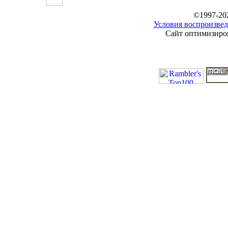
©1997-20
Условия воспроизвед
Сайт оптимизиров