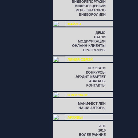
ВИДЕОРЕПОРТАЖИ
ВИДЕОРЕЦЕНЗИИ
ИГРЫ ЗНАТОКОВ
ВИДЕОРОЛИКИ
ФАЙЛЫ
ДЕМО
ПАТЧИ
МОДИФИКАЦИИ
ОНЛАЙН-КЛИЕНТЫ
ПРОГРАММЫ
ЛИНИЯ СВЯЗИ
НЕКСТАТИ
КОНКУРСЫ
ЭРУДИТ-КВАРТЕТ
АВАТАРЫ
КОНТАКТЫ
О ЖУРНАЛЕ
МАНИФЕСТ ЛКИ
НАШИ АВТОРЫ
АРХИВЫ
2011
2010
БОЛЕЕ РАННИЕ