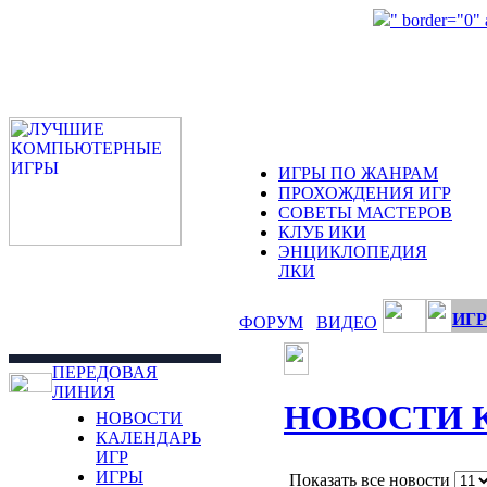
" border="0"
ИГРЫ ПО ЖАНРАМ
ПРОХОЖДЕНИЯ ИГР
СОВЕТЫ МАСТЕРОВ
КЛУБ ИКИ
ЭНЦИКЛОПЕДИЯ
ЛКИ
ИГР
ФОРУМ
ВИДЕО
ПЕРЕДОВАЯ
ЛИНИЯ
НОВОСТИ 
НОВОСТИ
КАЛЕНДАРЬ
ИГР
ИГРЫ
Показать все новости