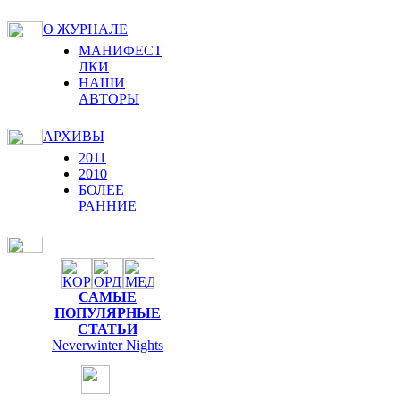
О ЖУРНАЛЕ
МАНИФЕСТ
ЛКИ
НАШИ
АВТОРЫ
АРХИВЫ
2011
2010
БОЛЕЕ
РАННИЕ
САМЫЕ
ПОПУЛЯРНЫЕ
СТАТЬИ
Neverwinter Nights