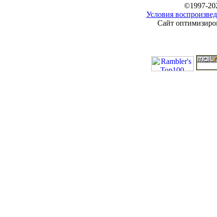
©1997-20
Условия воспроизвед
Сайт оптимизиров