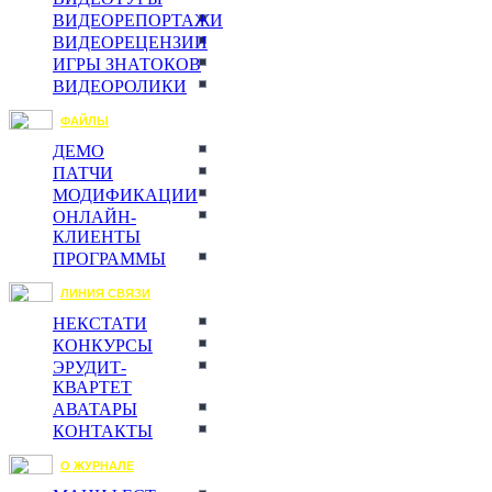
ВИДЕОРЕПОРТАЖИ
ВИДЕОРЕЦЕНЗИИ
ИГРЫ ЗНАТОКОВ
ВИДЕОРОЛИКИ
ФАЙЛЫ
ДЕМО
ПАТЧИ
МОДИФИКАЦИИ
ОНЛАЙН-
КЛИЕНТЫ
ПРОГРАММЫ
ЛИНИЯ СВЯЗИ
НЕКСТАТИ
КОНКУРСЫ
ЭРУДИТ-
КВАРТЕТ
АВАТАРЫ
КОНТАКТЫ
О ЖУРНАЛЕ