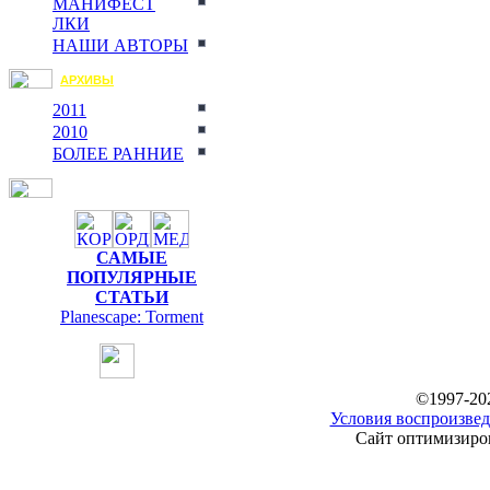
МАНИФЕСТ
ЛКИ
НАШИ АВТОРЫ
АРХИВЫ
2011
2010
БОЛЕЕ РАННИЕ
САМЫЕ
ПОПУЛЯРНЫЕ
СТАТЬИ
Planescape: Torment
©1997-20
Условия воспроизвед
Сайт оптимизиров